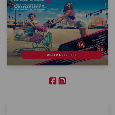
ARATĂ DESCRIERE