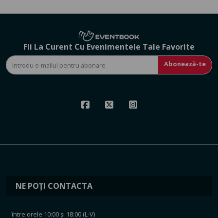
Fii La Curent Cu Evenimentele Tale Favorite
Abonează-te
NE POȚI CONTACTA
între orele 10:00 și 18:00 (L-V)