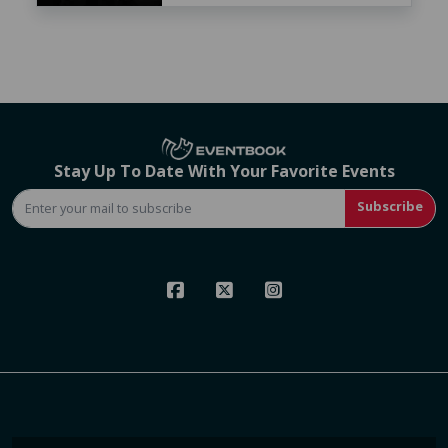
Stay Up To Date With Your Favorite Events
Subscribe