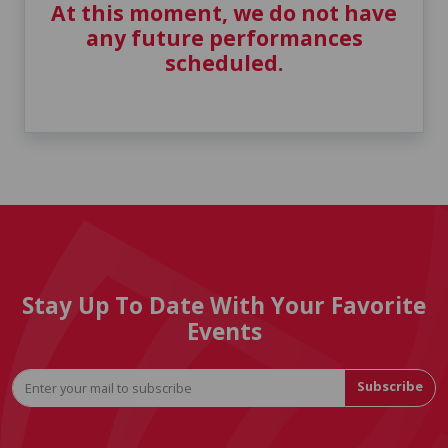
At this moment, we do not have
any future performances
scheduled.
Stay Up To Date With Your Favorite
Events
Subscribe