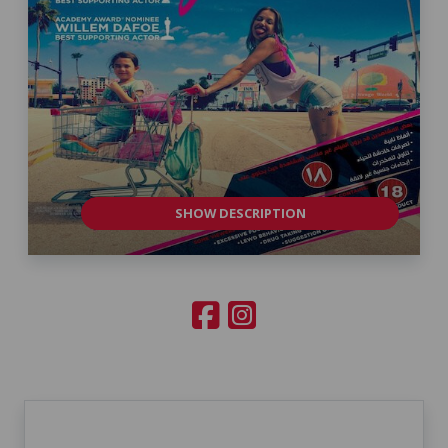
SHOW DESCRIPTION