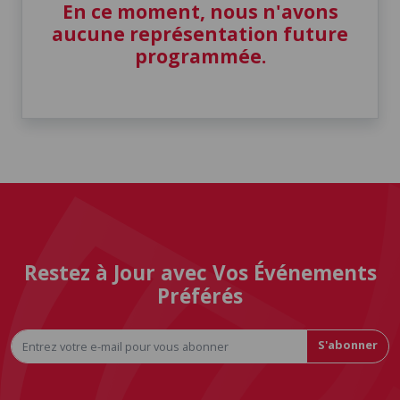
En ce moment, nous n'avons
aucune représentation future
programmée.
Restez à Jour avec Vos Événements
Préférés
S'abonner