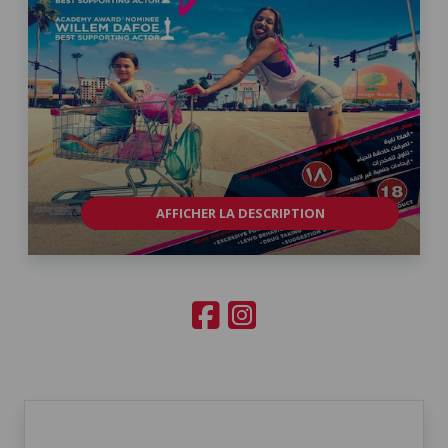
AFFICHER LA DESCRIPTION