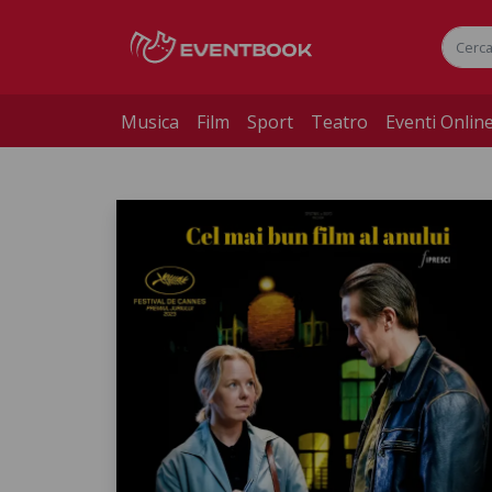
Musica
Film
Sport
Teatro
Eventi Onlin