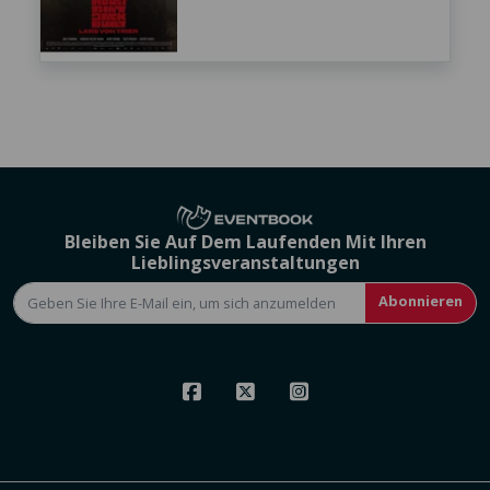
Bleiben Sie Auf Dem Laufenden Mit Ihren
Lieblingsveranstaltungen
Abonnieren