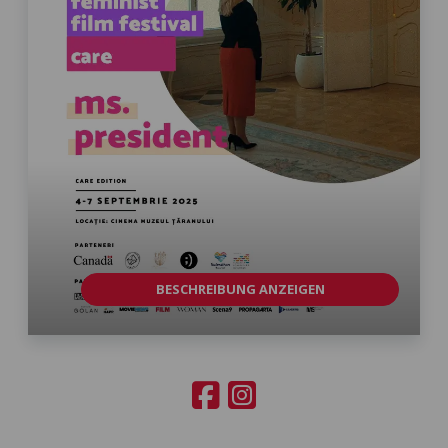
BESCHREIBUNG ANZEIGEN