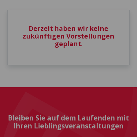
Derzeit haben wir keine
zukünftigen Vorstellungen
geplant.
Bleiben Sie auf dem Laufenden mit
Ihren Lieblingsveranstaltungen