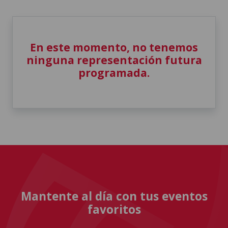
En este momento, no tenemos
ninguna representación futura
programada.
Mantente al día con tus eventos
favoritos