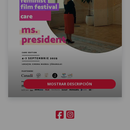
MOSTRAR DESCRIPCIÓN