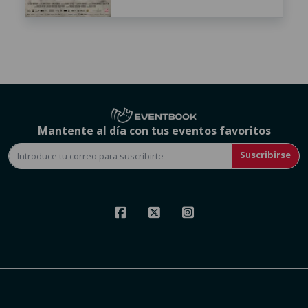
Mantente al día con tus eventos favoritos
Suscribirse