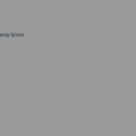
thony Gross