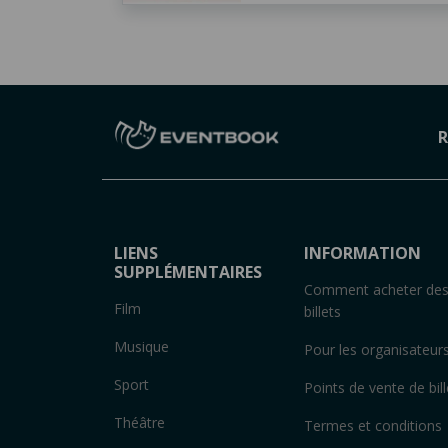
R
LIENS
INFORMATION
SUPPLÉMENTAIRES
Comment acheter de
Film
billets
Musique
Pour les organisateur
Sport
Points de vente de bill
Théâtre
Termes et conditions