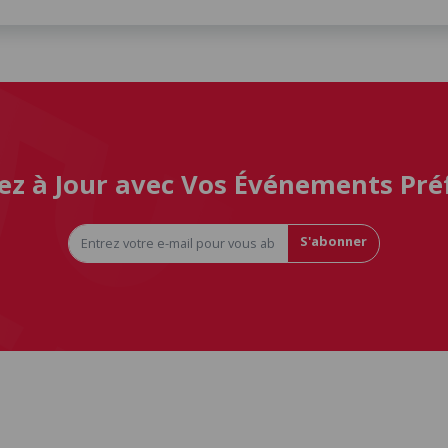
ez à Jour avec Vos Événements Pré
S'abonner