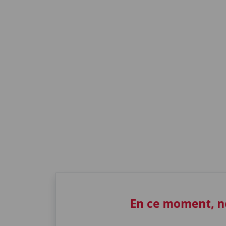
En ce moment, n