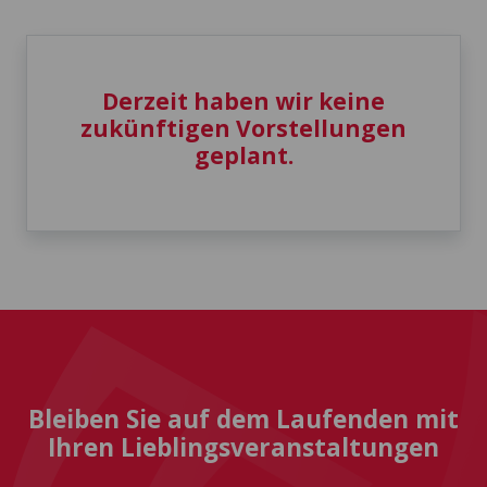
Derzeit haben wir keine
zukünftigen Vorstellungen
geplant.
Bleiben Sie auf dem Laufenden mit
Ihren Lieblingsveranstaltungen