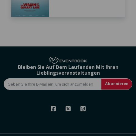
Bleiben Sie Auf Dem Laufenden Mit Ihren
Lieblingsveranstaltungen
Abonnieren