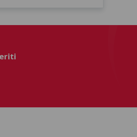
eriti