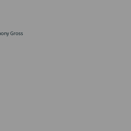
thony Gross