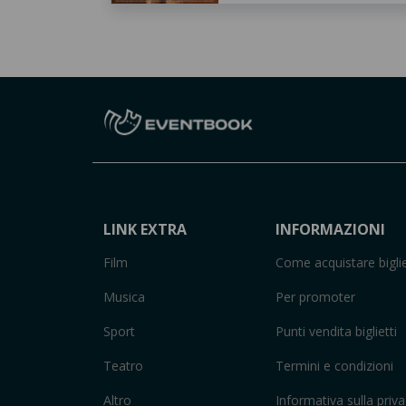
LINK EXTRA
INFORMAZIONI
Film
Come acquistare biglie
Musica
Per promoter
Sport
Punti vendita biglietti
Teatro
Termini e condizioni
Altro
Informativa sulla priv