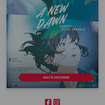
ARATĂ DESCRIERE