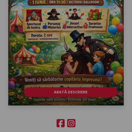
ARATĂ DESCRIERE