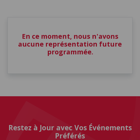
En ce moment, nous n'avons
aucune représentation future
programmée.
Restez à Jour avec Vos Événements
Préférés