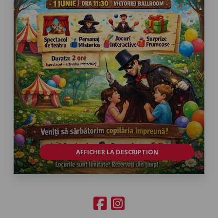
AFFICHER LA DESCRIPTION