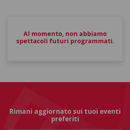
Al momento, non abbiamo
spettacoli futuri programmati.
Rimani aggiornato sui tuoi eventi
preferiti