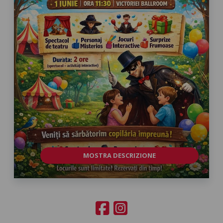
MOSTRA DESCRIZIONE