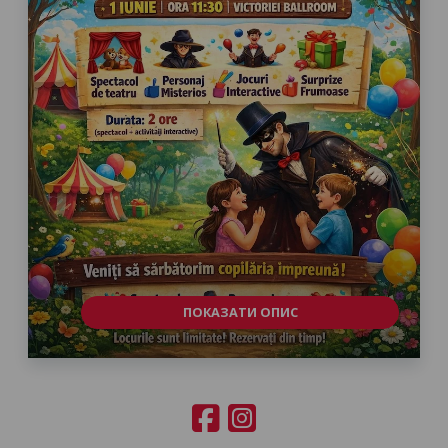
ПОКАЗАТИ ОПИС