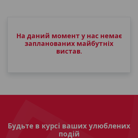
На даний момент у нас немає
запланованих майбутніх
вистав.
Будьте в курсі ваших улюблених
подій