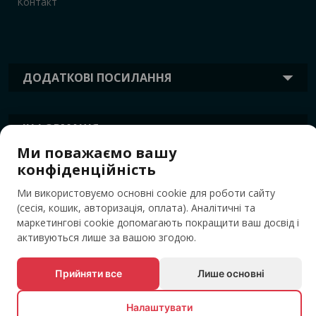
Контакт
ДОДАТКОВІ ПОСИЛАННЯ
ІНФОРМАЦІЯ
Ми поважаємо вашу
конфіденційність
ТЕГИ
Ми використовуємо основні cookie для роботи сайту
(сесія, кошик, авторизація, оплата). Аналітичні та
маркетингові cookie допомагають покращити ваш досвід і
активуються лише за вашою згодою.
Прийняти все
Лише основні
Налаштувати