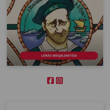
LEÍRÁS MEGJELENÍTÉSE