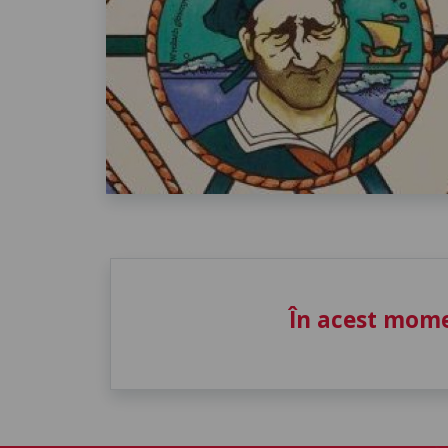
În acest mome