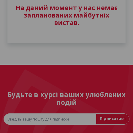
На даний момент у нас немає
запланованих майбутніх
вистав.
Будьте в курсі ваших улюблених
подій
Підписатися