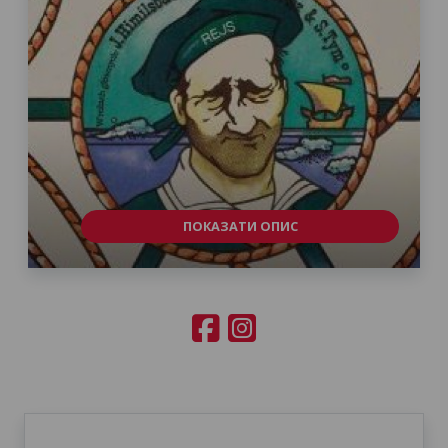
ПОКАЗАТИ ОПИС