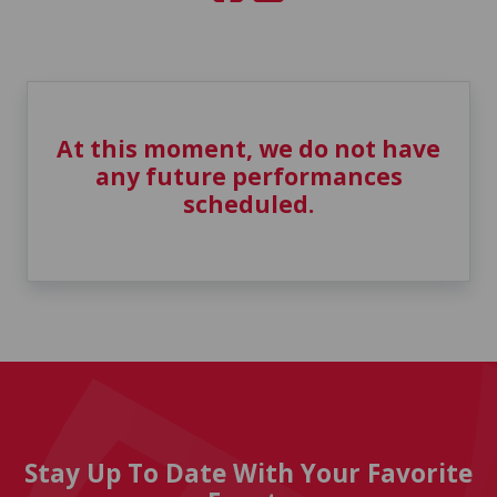
At this moment, we do not have
any future performances
scheduled.
Stay Up To Date With Your Favorite