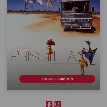
SHOW DESCRIPTION