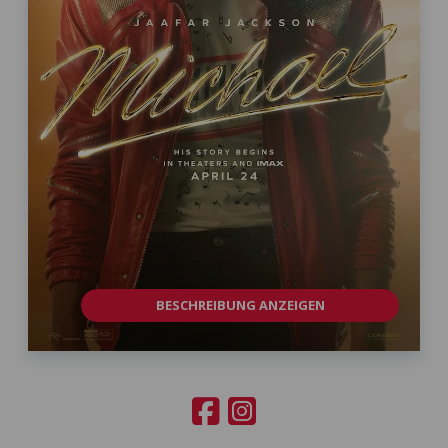
BESCHREIBUNG ANZEIGEN