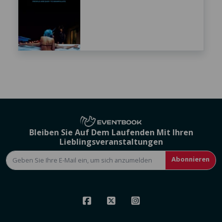
Bleiben Sie Auf Dem Laufenden Mit Ihren
Lieblingsveranstaltungen
Abonnieren