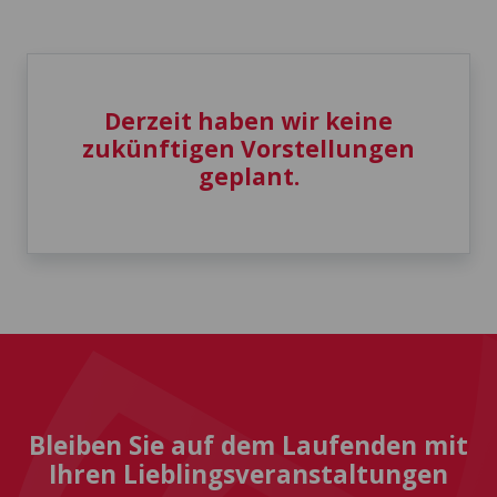
Derzeit haben wir keine
zukünftigen Vorstellungen
geplant.
Bleiben Sie auf dem Laufenden mit
Ihren Lieblingsveranstaltungen