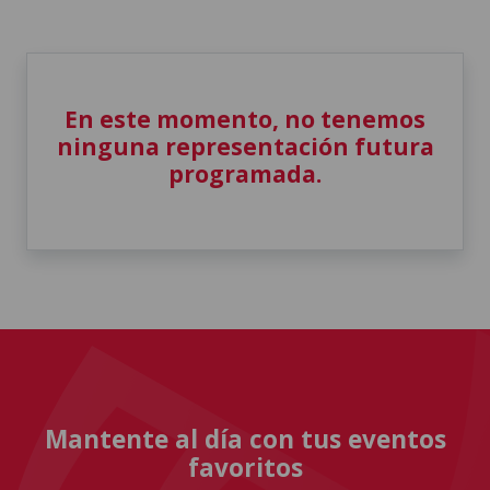
En este momento, no tenemos
ninguna representación futura
programada.
Mantente al día con tus eventos
favoritos