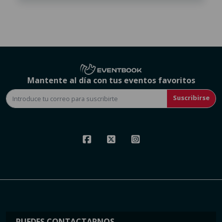
Mantente al día con tus eventos favoritos
Suscribirse
PUEDES CONTACTARNOS