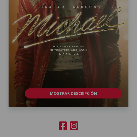
MOSTRAR DESCRIPCIÓN