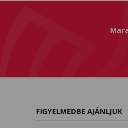
Mara
FIGYELMEDBE AJÁNLJUK