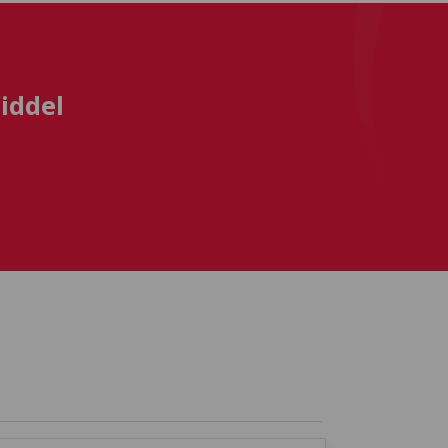
iddel