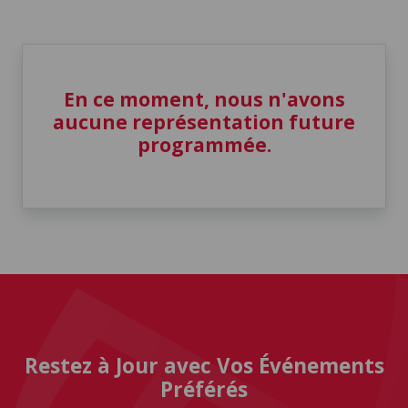
En ce moment, nous n'avons
aucune représentation future
programmée.
Restez à Jour avec Vos Événements
Préférés