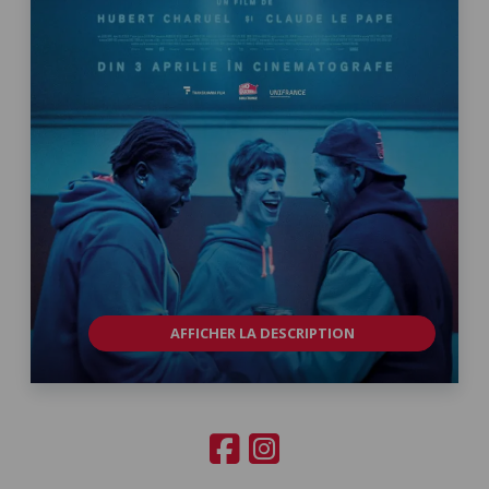
AFFICHER LA DESCRIPTION