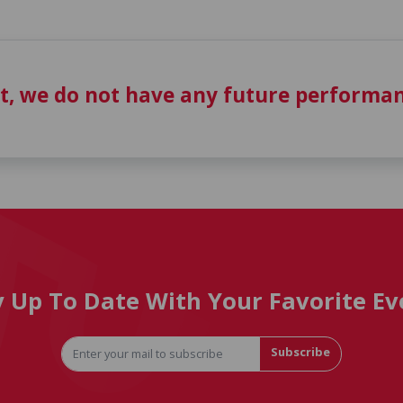
t, we do not have any future performan
y Up To Date With Your Favorite Ev
Subscribe