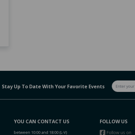
Stay Up To Date With Your Favorite Events
YOU CAN CONTACT US
FOLLOW US
between 10:00 and 18:00 (L-V)
Follow us on