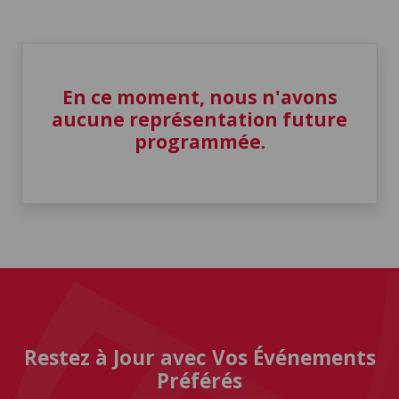
En ce moment, nous n'avons
aucune représentation future
programmée.
Restez à Jour avec Vos Événements
Préférés