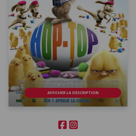
AFFICHER LA DESCRIPTION