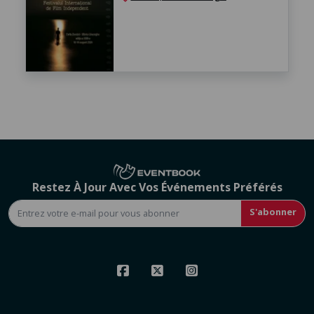
Restez À Jour Avec Vos Événements Préférés
S'abonner