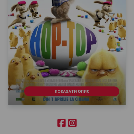
ПОКАЗАТИ ОПИС