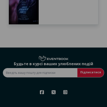
Будьте в курсі ваших улюблених подій
Підписатися