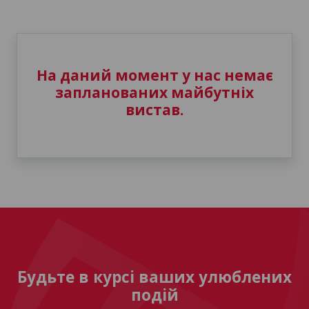
На даний момент у нас немає
запланованих майбутніх
вистав.
Будьте в курсі ваших улюблених
подій