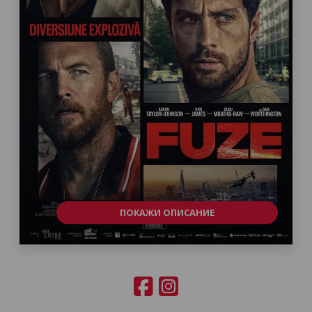
ПОКАЖИ ОПИСАНИЕ