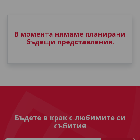
В момента нямаме планирани
бъдещи представления.
Бъдете в крак с любимите си
събития