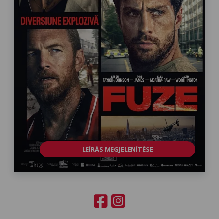
LEÍRÁS MEGJELENÍTÉSE