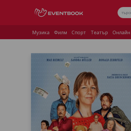
Музика
Филм
Спорт
Театър
Онлайн