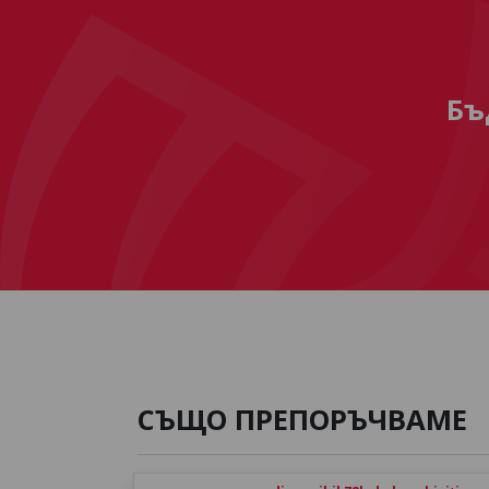
Бъ
СЪЩО ПРЕПОРЪЧВАМЕ