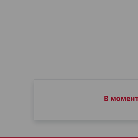
В момен