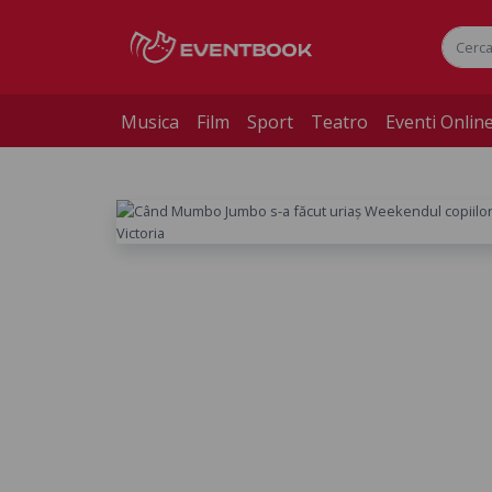
Musica
Film
Sport
Teatro
Eventi Onlin