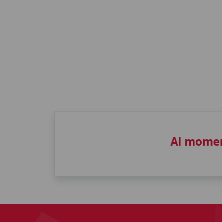
Al momen