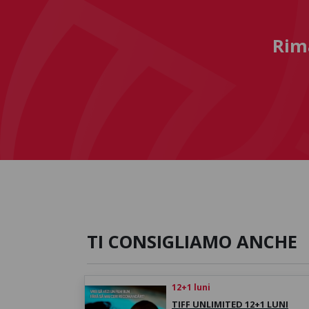
Rima
TI CONSIGLIAMO ANCHE
12+1 luni
TIFF UNLIMITED 12+1 LUNI