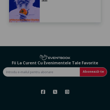
Fii La Curent Cu Evenimentele Tale Favorite
Abonează-te