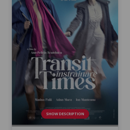
SHOW DESCRIPTION