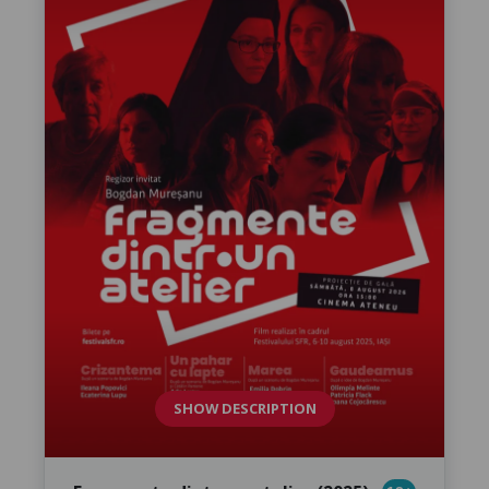
SHOW DESCRIPTION