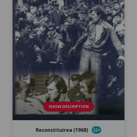
SHOW DESCRIPTION
Reconstituirea (1968)
12+