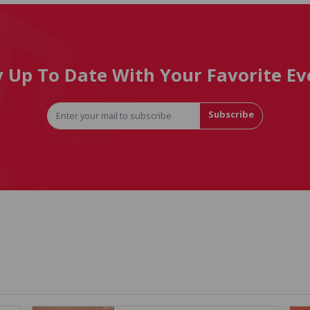
y Up To Date With Your Favorite Ev
Subscribe