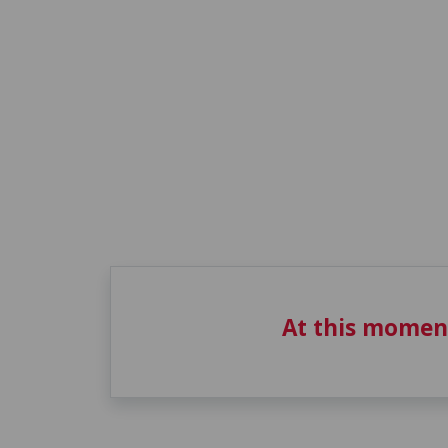
At this momen