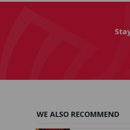
Sta
WE ALSO RECOMMEND