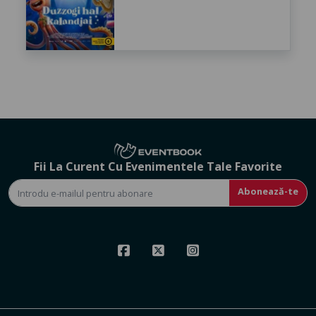
Fii La Curent Cu Evenimentele Tale Favorite
Abonează-te