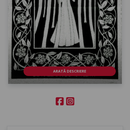
ARATĂ DESCRIERE