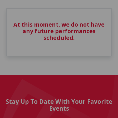
At this moment, we do not have
any future performances
scheduled.
Stay Up To Date With Your Favorite
Events