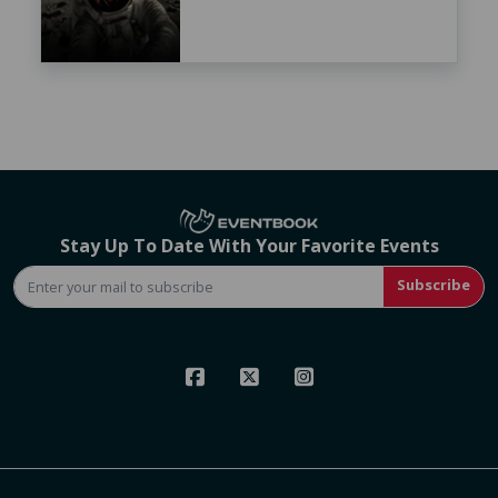
Stay Up To Date With Your Favorite Events
Subscribe