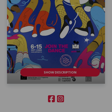
SHOW DESCRIPTION