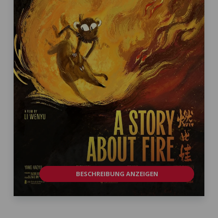
BESCHREIBUNG ANZEIGEN