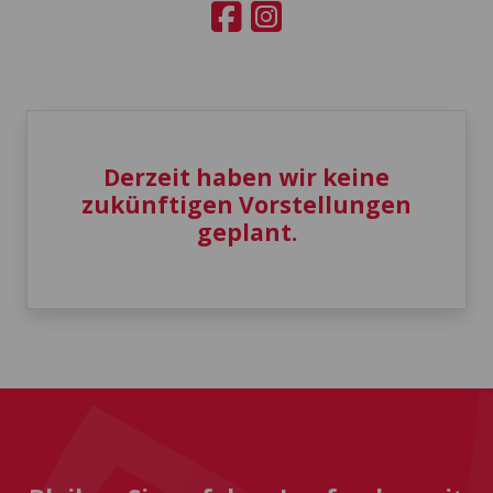
Derzeit haben wir keine
zukünftigen Vorstellungen
geplant.