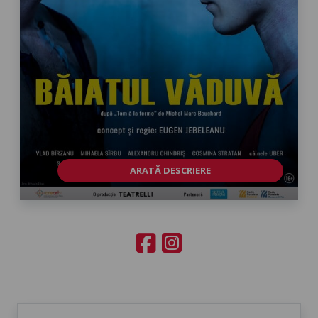
ARATĂ DESCRIERE