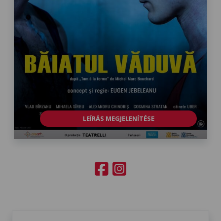
LEÍRÁS MEGJELENÍTÉSE