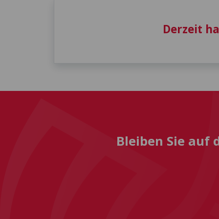
Derzeit h
Bleiben Sie auf