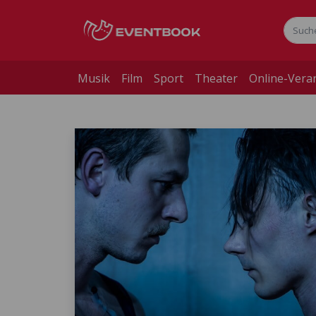
Musik
Film
Sport
Theater
Online-Vera