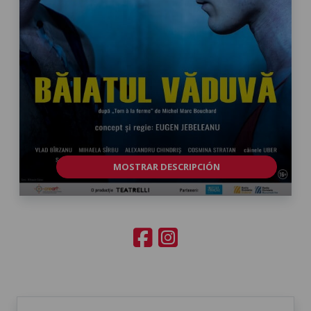
MOSTRAR DESCRIPCIÓN