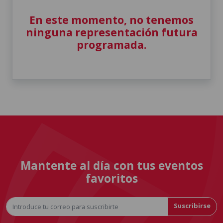
En este momento, no tenemos
ninguna representación futura
programada.
Mantente al día con tus eventos
favoritos
Suscribirse