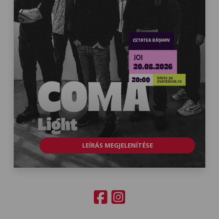
LEÍRÁS MEGJELENÍTÉSE