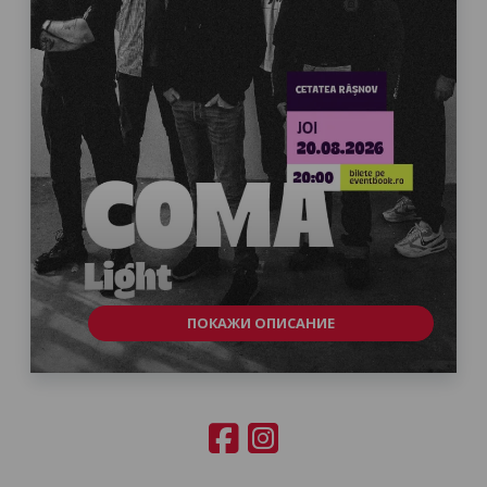
ПОКАЖИ ОПИСАНИЕ