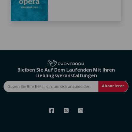
Bleiben Sie Auf Dem Laufenden Mit Ihren
Lieblingsveranstaltungen
Abonnieren