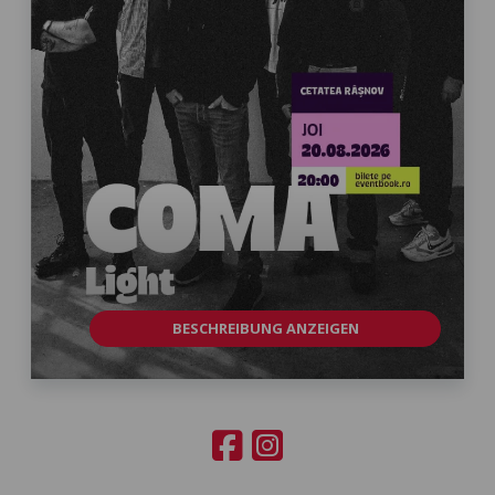
BESCHREIBUNG ANZEIGEN