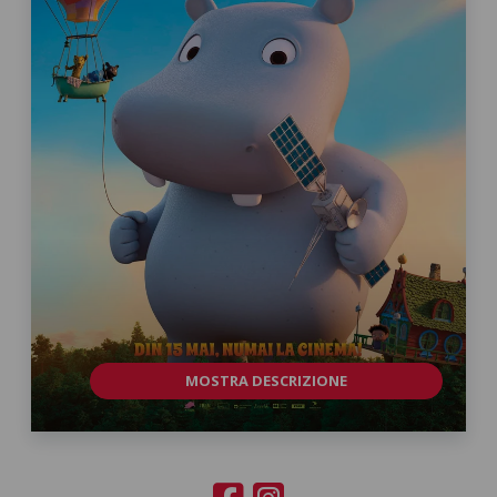
MOSTRA DESCRIZIONE