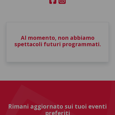
Al momento, non abbiamo
spettacoli futuri programmati.
Rimani aggiornato sui tuoi eventi
preferiti