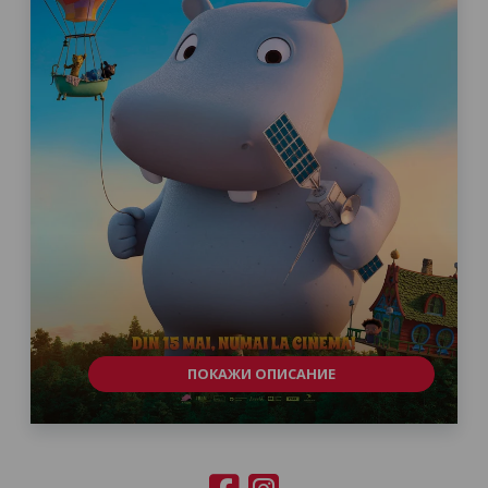
ПОКАЖИ ОПИСАНИЕ