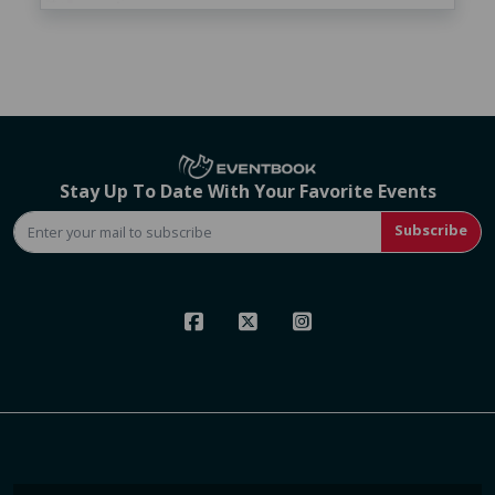
Stay Up To Date With Your Favorite Events
Subscribe