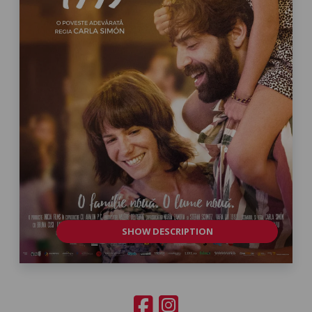
SHOW DESCRIPTION