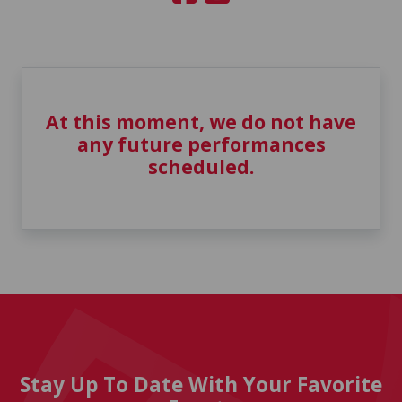
At this moment, we do not have
any future performances
scheduled.
Stay Up To Date With Your Favorite