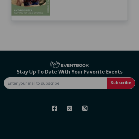
Stay Up To Date With Your Favorite Events
Subscribe