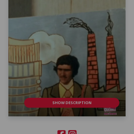
SHOW DESCRIPTION