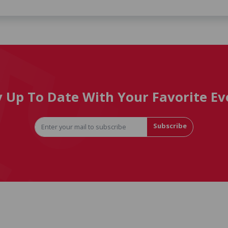
y Up To Date With Your Favorite Ev
Subscribe