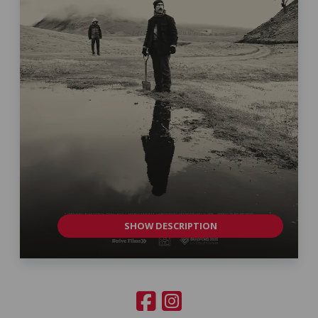
SHOW DESCRIPTION