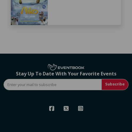
Stay Up To Date With Your Favorite Events
Subscribe