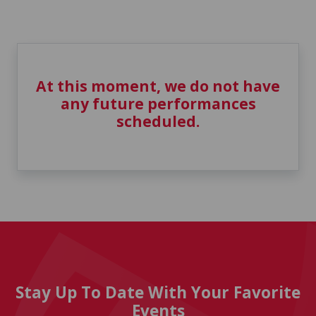
At this moment, we do not have
any future performances
scheduled.
Stay Up To Date With Your Favorite
Events