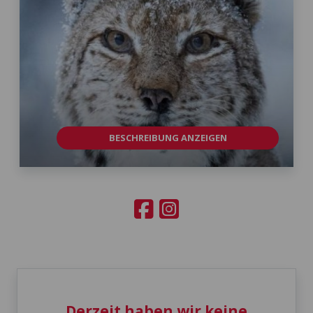
BESCHREIBUNG ANZEIGEN
Derzeit haben wir keine