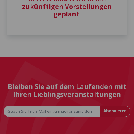
zukünftigen Vorstellungen
geplant.
Bleiben Sie auf dem Laufenden mit
Ihren Lieblingsveranstaltungen
Abonnieren