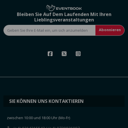
Bleiben Sie Auf Dem Laufenden Mit Ihren
Lieblingsveranstaltungen
Abonnieren
SIE KÖNNEN UNS KONTAKTIEREN
zwischen 10:00 und 18:00 Uhr (Mo-Fr)