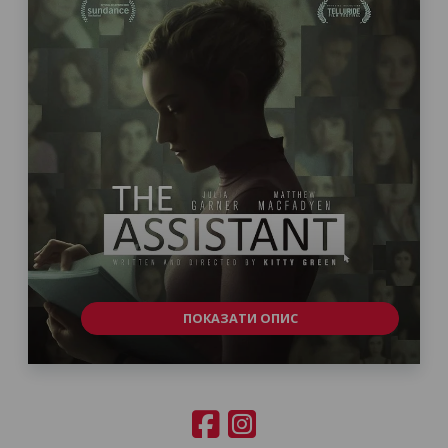
ПОКАЗАТИ ОПИС