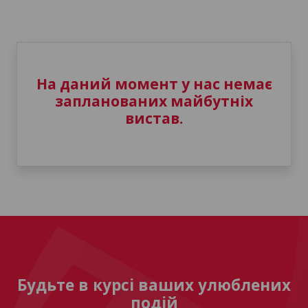
На даний момент у нас немає
запланованих майбутніх
вистав.
Будьте в курсі ваших улюблених
подій