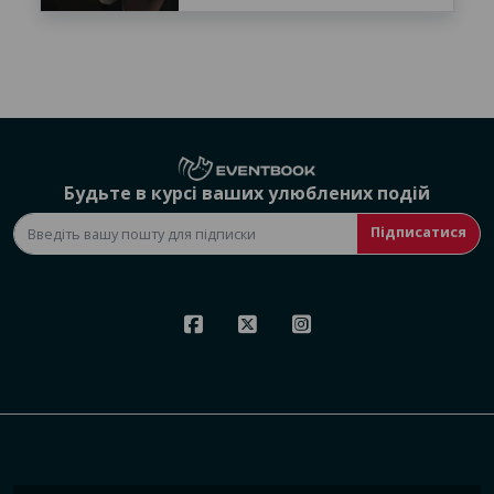
Будьте в курсі ваших улюблених подій
Підписатися